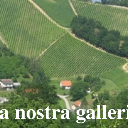
a nostra galler