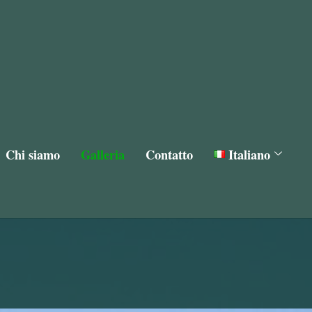
Chi siamo
Galleria
Contatto
Italiano